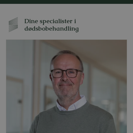
Dine specialister i
dødsbobehandling