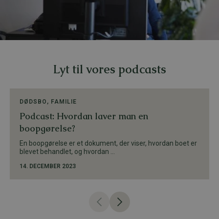
Lyt til vores podcasts
DØDSBO
,
FAMILIE
Podcast: Hvordan laver man en
boopgørelse?
En boopgørelse er et dokument, der viser, hvordan boet er
blevet behandlet, og hvordan ...
14. DECEMBER 2023