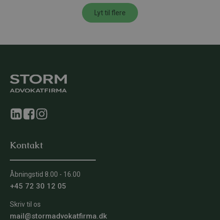
Lyt til flere
Kontakt
Åbningstid 8.00 - 16.00
+45 72 30 12 05
Skriv til os
mail@stormadvokatfirma.dk