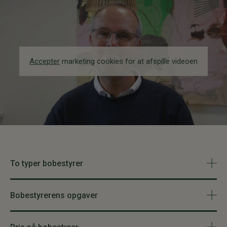
Accepter
marketing cookies for at afspille videoen
To typer bobestyrer
Bobestyrerens opgaver