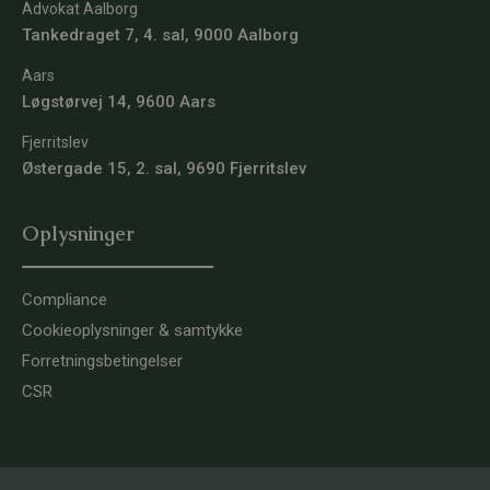
Advokat Aalborg
Tankedraget 7, 4. sal, 9000 Aalborg
Aars
Løgstørvej 14, 9600 Aars
Fjerritslev
Østergade 15, 2. sal, 9690 Fjerritslev
Oplysninger
Compliance
Cookieoplysninger & samtykke
Forretningsbetingelser
CSR