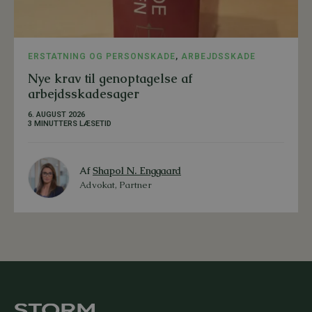
ERSTATNING OG PERSONSKADE
,
ARBEJDSSKADE
Nye krav til genoptagelse af
arbejdsskadesager
6. AUGUST 2026
3 MINUTTERS LÆSETID
Af
Shapol N. Enggaard
Advokat, Partner