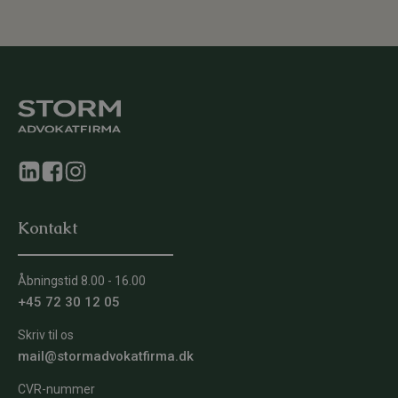
Kontakt
Åbningstid 8.00 - 16.00
+45 72 30 12 05
Skriv til os
mail@stormadvokatfirma.dk
CVR-nummer