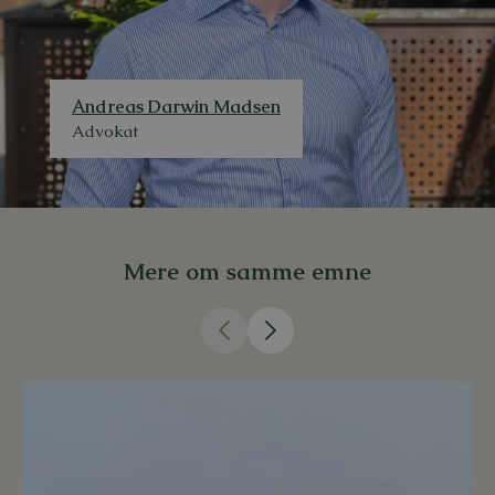
Andreas Darwin Madsen
Advokat
Mere om samme emne