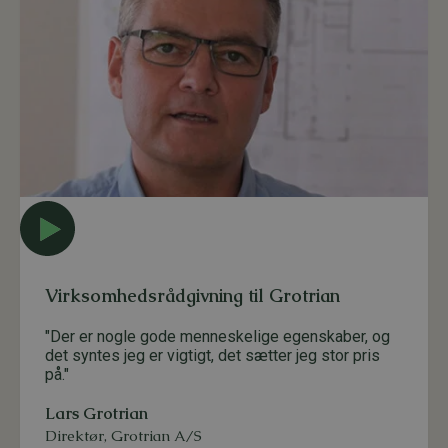
Virksomhedsrådgivning til Grotrian
"Der er nogle gode menneskelige egenskaber, og
det syntes jeg er vigtigt, det sætter jeg stor pris
på."
Lars Grotrian
Direktør
,
Grotrian A/S