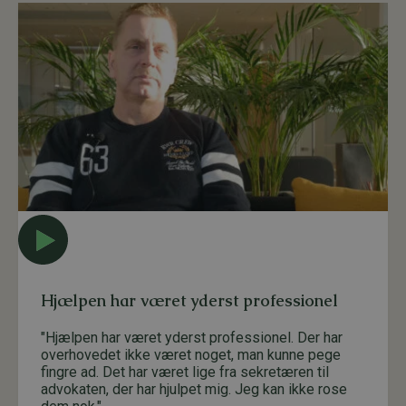
Hjælpen har været yderst professionel
"Hjælpen har været yderst professionel. Der har
overhovedet ikke været noget, man kunne pege
fingre ad. Det har været lige fra sekretæren til
advokaten, der har hjulpet mig. Jeg kan ikke rose