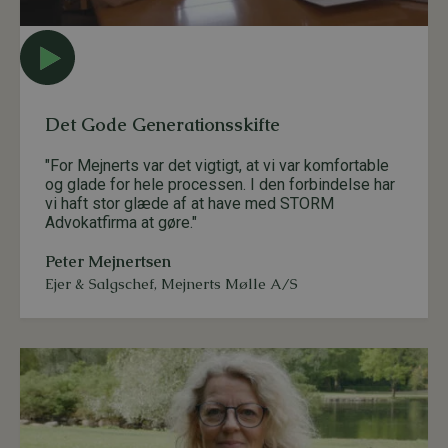
Det Gode Generationsskifte
"For Mejnerts var det vigtigt, at vi var komfortable
og glade for hele processen. I den forbindelse har
vi haft stor glæde af at have med STORM
Advokatfirma at gøre."
Peter Mejnertsen
Ejer & Salgschef
,
Mejnerts Mølle A/S