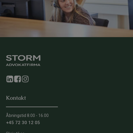
Kontakt
Åbningstid 8.00 - 16.00
+45 72 30 12 05