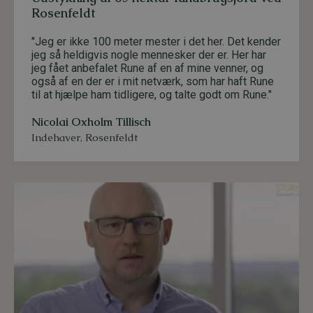
Rosenfeldt
"Jeg er ikke 100 meter mester i det her. Det kender
jeg så heldigvis nogle mennesker der er. Her har
jeg fået anbefalet Rune af en af mine venner, og
også af en der er i mit netværk, som har haft Rune
til at hjælpe ham tidligere, og talte godt om Rune."
Nicolai Oxholm Tillisch
Indehaver
,
Rosenfeldt