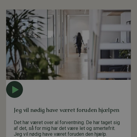
Jeg vil nødig have været foruden hjælpen
Det har været over al forventning. De har taget sig
af det, så for mig har det være let og smertefrit.
Jeg vil nødig have været foruden den hjælp.