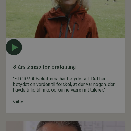
8 års kamp for erstatning
"STORM Advokatfirma har betydet alt. Det har
betydet en verden til forskel, at der var nogen, der
havde tillid til mig, og kunne være mit talerør."
Gitte