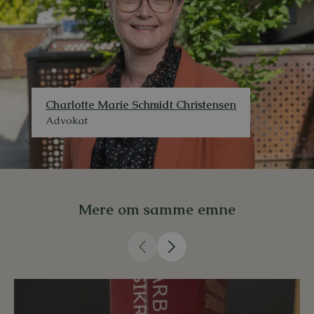
Charlotte Marie Schmidt Christensen
Advokat
Mere om samme emne