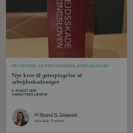
ERSTATNING OG PERSONSKADE
,
ARBEJDSSKADE
Nye krav til genoptagelse af
arbejdsskadesager
6. AUGUST 2026
3 MINUTTERS LÆSETID
Af
Shapol N. Enggaard
Advokat, Partner