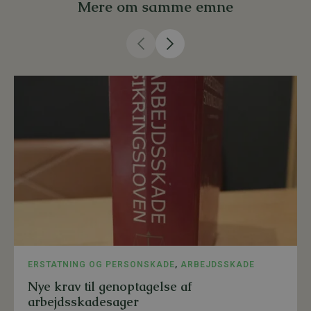
Mere om samme emne
ERSTATNING OG PERSONSKADE
,
ARBEJDSSKADE
Nye krav til genoptagelse af
arbejdsskadesager