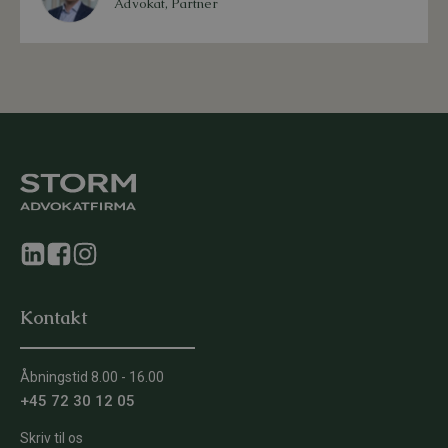
Advokat, Partner
Kontakt
Åbningstid 8.00 - 16.00
+45 72 30 12 05
Skriv til os