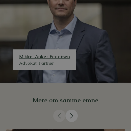
Mikkel Anker Pedersen
Advokat, Partner
Mere om samme emne