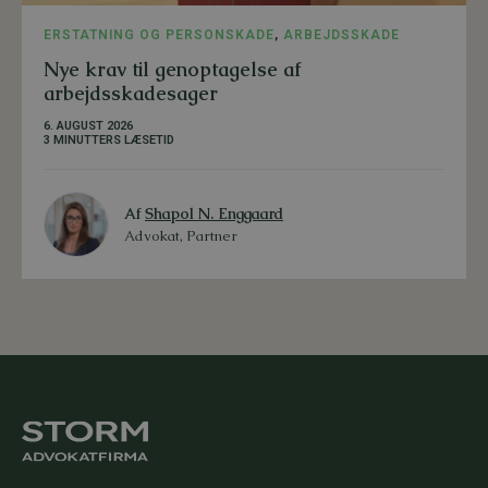
ERSTATNING OG PERSONSKADE
,
ARBEJDSSKADE
Nye krav til genoptagelse af
arbejdsskadesager
6. AUGUST 2026
3 MINUTTERS LÆSETID
Af
Shapol N. Enggaard
Advokat, Partner