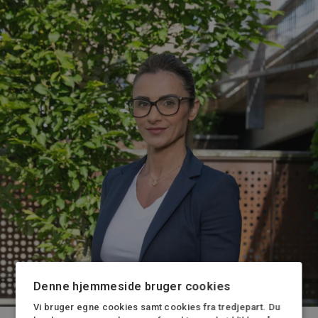
Denne hjemmeside bruger cookies
Vi bruger egne cookies samt cookies fra tredjepart. Du