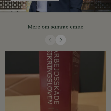
Mere om samme emne