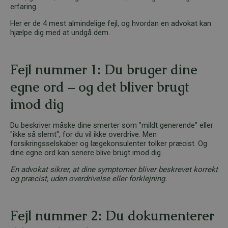
erfaring.
Her er de 4 mest almindelige fejl, og hvordan en advokat kan
hjælpe dig med at undgå dem.
Fejl nummer 1: Du bruger dine
egne ord – og det bliver brugt
imod dig
Du beskriver måske dine smerter som "mildt generende" eller
"ikke så slemt", for du vil ikke overdrive. Men
forsikringsselskaber og lægekonsulenter tolker præcist. Og
dine egne ord kan senere blive brugt imod dig.
En advokat sikrer, at dine symptomer bliver beskrevet korrekt
og præcist, uden overdrivelse eller forklejning.
Fejl nummer 2: Du dokumenterer