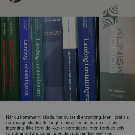
Når du kommer til skade, har du ret til erstatning. Men i praksis
får mange skadelidte langt mindre, end de burde eller slet
ingenting. Ikke fordi de ikke er berettigede, men fordi de selv
forsøger at føre sagen uden den nødvendige viden og