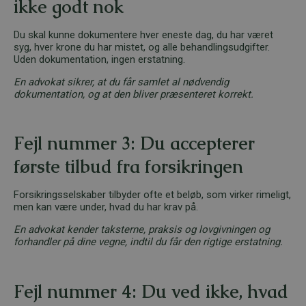
ikke godt nok
Du skal kunne dokumentere hver eneste dag, du har været
syg, hver krone du har mistet, og alle behandlingsudgifter.
Uden dokumentation, ingen erstatning.
En advokat sikrer, at du får samlet al nødvendig
dokumentation, og at den bliver præsenteret korrekt.
Fejl nummer 3: Du accepterer
første tilbud fra forsikringen
Forsikringsselskaber tilbyder ofte et beløb, som virker rimeligt,
men kan være under, hvad du har krav på.
En advokat kender taksterne, praksis og lovgivningen og
forhandler på dine vegne, indtil du får den rigtige erstatning.
Fejl nummer 4: Du ved ikke, hvad