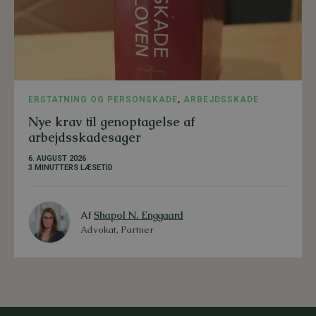
ERSTATNING OG PERSONSKADE
,
ARBEJDSSKADE
Nye krav til genoptagelse af
arbejdsskadesager
6. AUGUST 2026
3 MINUTTERS LÆSETID
Af
Shapol N. Enggaard
Advokat, Partner