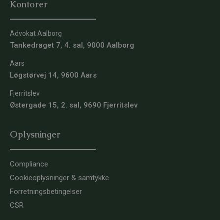
Kontorer
Advokat Aalborg
Tankedraget 7, 4. sal, 9000 Aalborg
Aars
Løgstørvej 14, 9600 Aars
Fjerritslev
Østergade 15, 2. sal, 9690 Fjerritslev
Oplysninger
Compliance
Cookieoplysninger & samtykke
Forretningsbetingelser
CSR