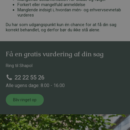
Forkert eller mangelfuld anmeldelse
Manglende indsigt i, hvordan mén- og erhvervsevnetab
vurderes
Du har som udgangspunkt kun én chance for at få din sag
korrekt behandlet, og derfor bør du ikke stå alene.
Få en gratis vurdering af din sag
Ring til Shapol
22 22 55 26
Alle ugens dage: 8.00 - 16.00
Bliv ringet op