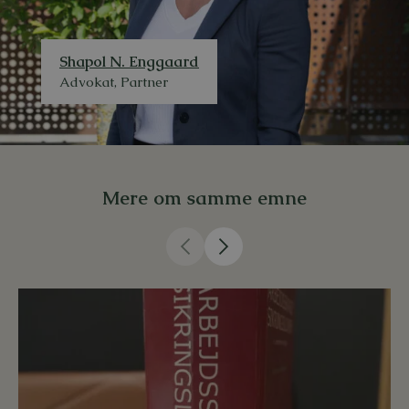
Shapol N. Enggaard
Advokat, Partner
Mere om samme emne