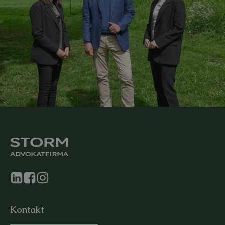
Kontakt