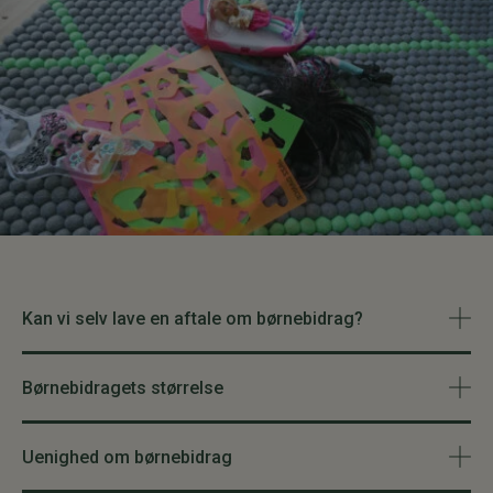
Kan vi selv lave en aftale om børnebidrag?
Børnebidragets størrelse
Uenighed om børnebidrag