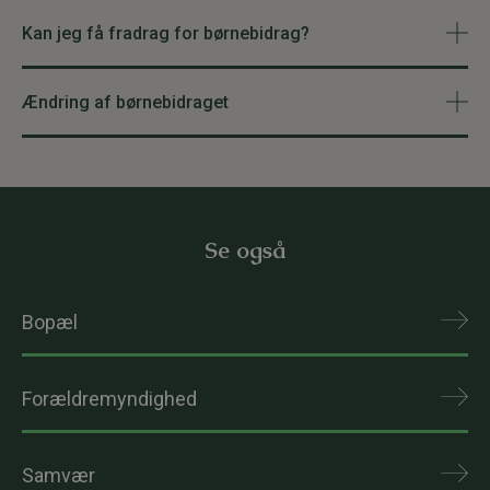
Kan jeg få fradrag for børnebidrag?
Ændring af børnebidraget
Se også
Bopæl
Forældremyndighed
Samvær