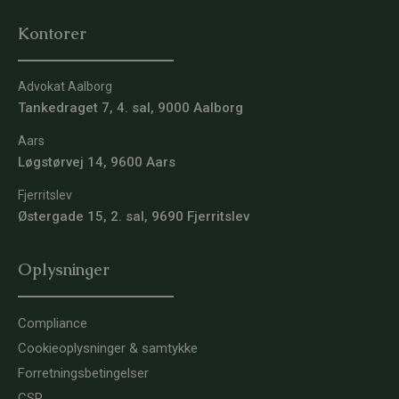
Kontorer
Advokat Aalborg
Tankedraget 7, 4. sal, 9000 Aalborg
Aars
Løgstørvej 14, 9600 Aars
Fjerritslev
Østergade 15, 2. sal, 9690 Fjerritslev
Oplysninger
Compliance
Cookieoplysninger & samtykke
Forretningsbetingelser
CSR