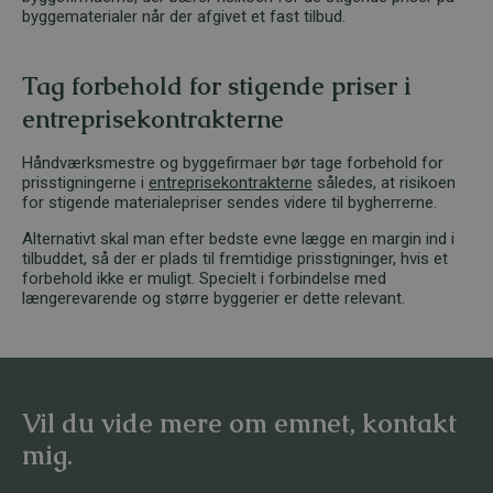
byggematerialer når der afgivet et fast tilbud.
Tag forbehold for stigende priser i
entreprisekontrakterne
Håndværksmestre og byggefirmaer bør tage forbehold for
prisstigningerne i
entreprisekontrakterne
således, at risikoen
for stigende materialepriser sendes videre til bygherrerne.
Alternativt skal man efter bedste evne lægge en margin ind i
tilbuddet, så der er plads til fremtidige prisstigninger, hvis et
forbehold ikke er muligt. Specielt i forbindelse med
længerevarende og større byggerier er dette relevant.
Vil du vide mere om emnet, kontakt
mig.