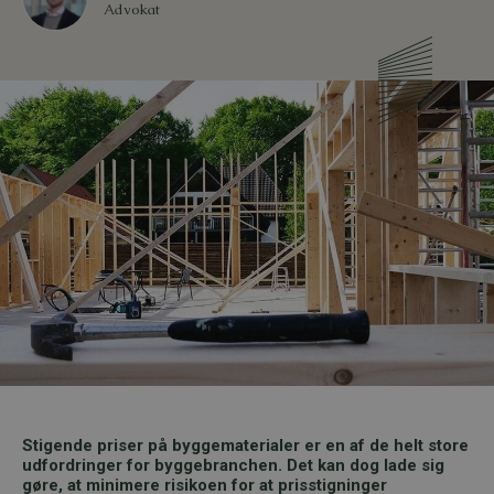
Advokat
Stigende priser på byggematerialer er en af de helt store
udfordringer for byggebranchen. Det kan dog lade sig
gøre, at minimere risikoen for at prisstigninger