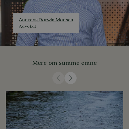
Andreas Darwin Madsen
Advokat
Mere om samme emne