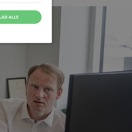
LAD ALLE