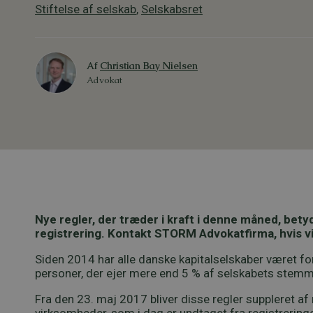
Stiftelse af selskab
,
Selskabsret
Af
Christian Bay Nielsen
Advokat
Nye regler, der træder i kraft i denne måned, bety
registrering. Kontakt STORM Advokatfirma, hvis vi 
Siden 2014 har alle danske kapitalselskaber været forpl
personer, der ejer mere end 5 % af selskabets stemme
Fra den 23. maj 2017 bliver disse regler suppleret af