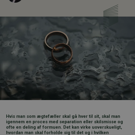
Hvis man som ægtefæller skal gå hver til sit, skal man
igennem en proces med separation eller skilsmisse og
ofte en deling af formuen. Det kan virke uoverskueligt,
hvordan man skal forholde sig til det og i hvilken