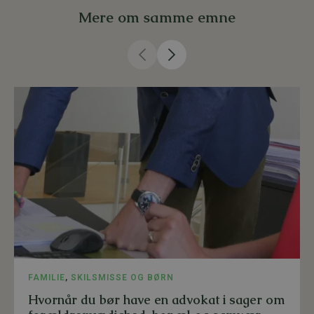
Mere om samme emne
FAMILIE
,
SKILSMISSE OG BØRN
Hvornår du bør have en advokat i sager om