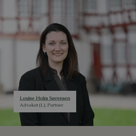
Louise Holm Sørensen
Advokat (L), Partner