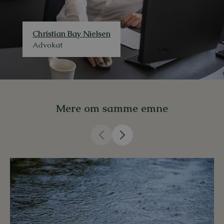
Christian Bay Nielsen
Advokat
Mere om samme emne