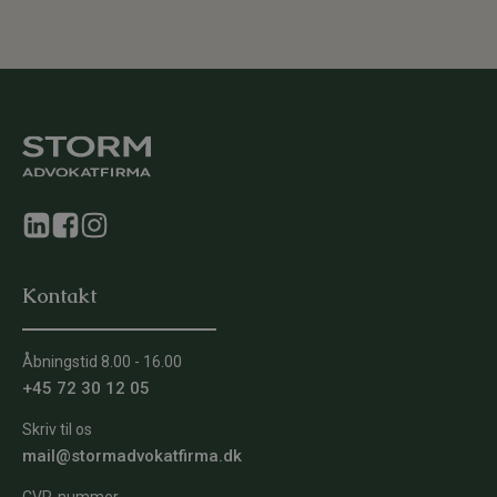
Kontakt
Åbningstid 8.00 - 16.00
+45 72 30 12 05
Skriv til os
mail@stormadvokatfirma.dk