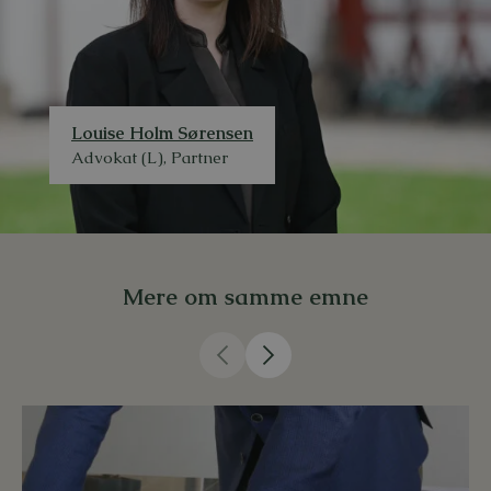
Louise Holm Sørensen
Advokat (L), Partner
Mere om samme emne