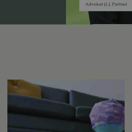
Advokat (L), Partner