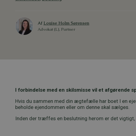
Af
Louise Holm Sørensen
Advokat (L), Partner
I forbindelse med en skilsmisse vil et afgørende sp
Hvis du sammen med din ægtefælle har boet I en ejendo
beholde ejendommen eller om denne skal sælges.
Inden der træffes en beslutning herom er det vigtig