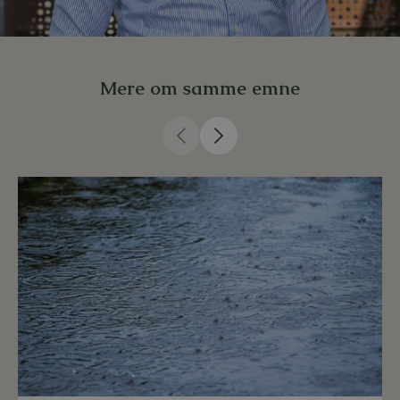
Mere om samme emne