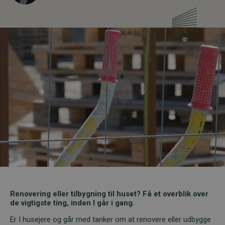
Renovering eller tilbygning til huset? Få et overblik over
de vigtigste ting, inden I går i gang.
Er I husejere og går med tanker om at renovere eller udbygge