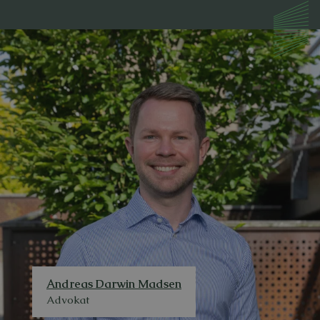
Andreas Darwin Madsen
Advokat