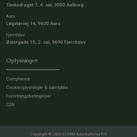
Tankedraget 7, 4. sal, 9000 Aalborg
Aars
Løgstørvej 14, 9600 Aars
Fjerritslev
Østergade 15, 2. sal, 9690 Fjerritslev
Oplysninger
Compliance
Cookieoplysninger & samtykke
Forretningsbetingelser
CSR
Copyright © 2026 STORM Advokatfirma P/S