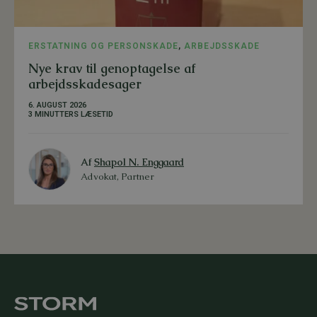
ERSTATNING OG PERSONSKADE
,
ARBEJDSSKADE
Nye krav til genoptagelse af
arbejdsskadesager
6. AUGUST 2026
3 MINUTTERS LÆSETID
Af
Shapol N. Enggaard
Advokat, Partner