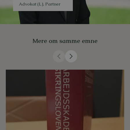
Advokat (L), Partner
Mere om samme emne