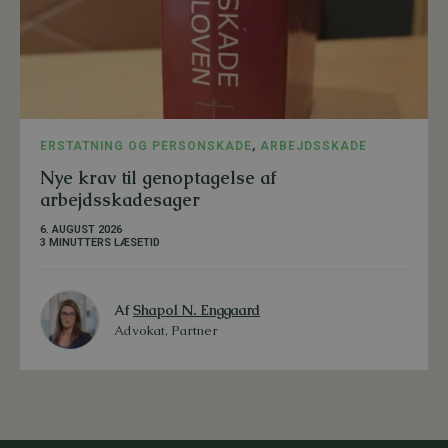
ERSTATNING OG PERSONSKADE
,
ARBEJDSSKADE
Nye krav til genoptagelse af
arbejdsskadesager
6. AUGUST 2026
3 MINUTTERS LÆSETID
Af
Shapol N. Enggaard
Advokat, Partner