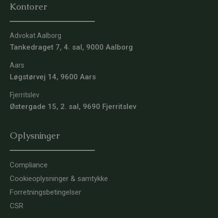
Kontorer
Advokat Aalborg
Tankedraget 7, 4. sal, 9000 Aalborg
Aars
Løgstørvej 14, 9600 Aars
Fjerritslev
Østergade 15, 2. sal, 9690 Fjerritslev
Oplysninger
Compliance
Cookieoplysninger & samtykke
Forretningsbetingelser
CSR