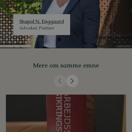
Shapol N. Enggaard
Advokat, Partner
Mere om samme emne