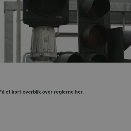
Få et kort overblik over reglerne her.