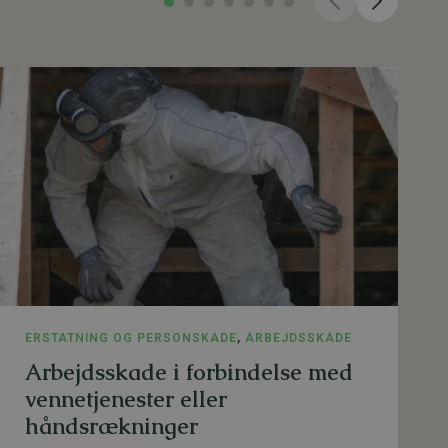
ERSTATNING OG PERSONSKADE
,
ARBEJDSSKADE
Arbejdsskade i forbindelse med
vennetjenester eller
håndsrækninger