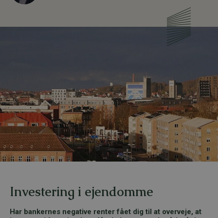
Investering i ejendomme
Har bankernes negative renter fået dig til at overveje, at