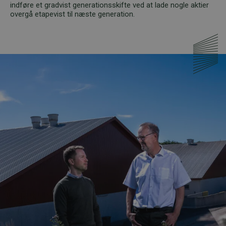
indføre et gradvist generationsskifte ved at lade nogle aktier
overgå etapevist til næste generation.