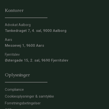
Kontorer
Advokat Aalborg
Tankedraget 7, 4. sal, 9000 Aalborg
Aars
Messevej 1, 9600 Aars
Fjerritslev
Østergade 15, 2. sal, 9690 Fjerritslev
Oplysninger
Compliance
Cookieoplysninger & samtykke
Forretningsbetingelser