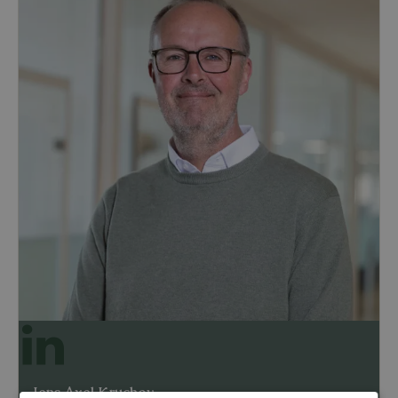
Jens Axel Kruchov