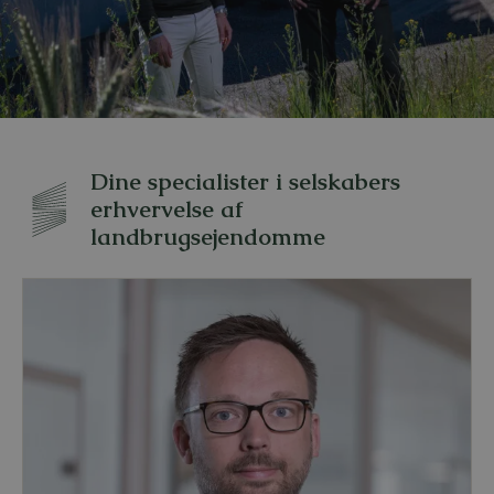
Dine specialister i selskabers
erhvervelse af
landbrugsejendomme