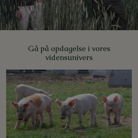
Gå på opdagelse i vores
vidensunivers