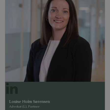
Louise Holm Sørensen
Advokat (L), Partner