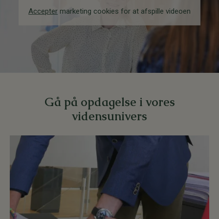
Accepter
marketing cookies for at afspille videoen
Gå på opdagelse i vores
vidensunivers